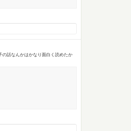
子の話なんかはかなり面白く読めたか