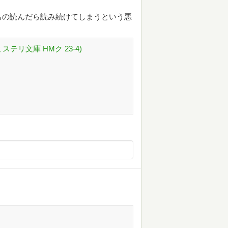
もの読んだら読み続けてしまうという悪
テリ文庫 HMク 23-4)