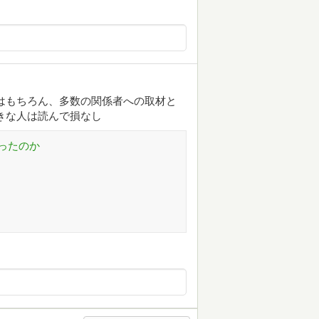
はもちろん、多数の関係者への取材と
きな人は読んで損なし
ったのか