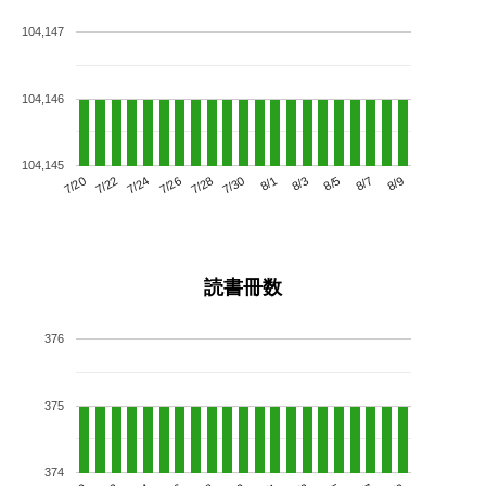
104,147
104,146
104,145
7/24
7/30
8/5
7/20
7/26
8/1
8/7
7/22
7/28
8/3
8/9
読書冊数
376
375
374