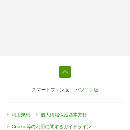
スマートフォン版
パソコン版
利用規約
個人情報保護基本方針
Cookie等の利用に関するガイドライン