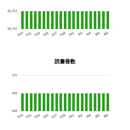
89,753
89,752
7/23
7/29
8/4
7/19
7/25
7/31
8/6
7/27
7/21
8/2
8/8
読書冊数
470
469
468
7/23
7/29
8/4
7/19
7/25
7/31
8/6
7/21
7/27
8/2
8/8