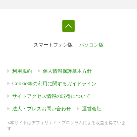
スマートフォン版
パソコン版
利用規約
個人情報保護基本方針
Cookie等の利用に関するガイドライン
サイトアクセス情報の取得について
法人・プレスお問い合わせ
運営会社
※本サイトはアフィリエイトプログラムによる収益を得ていま
す