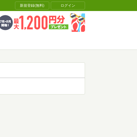
新規登録(無料)
ログイン