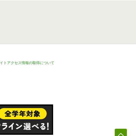
イトアクセス情報の取得について