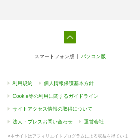
スマートフォン版
パソコン版
利用規約
個人情報保護基本方針
Cookie等の利用に関するガイドライン
サイトアクセス情報の取得について
法人・プレスお問い合わせ
運営会社
※本サイトはアフィリエイトプログラムによる収益を得ていま