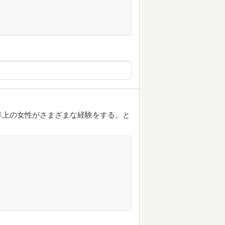
年上の女性がさまざまな経験をする。と