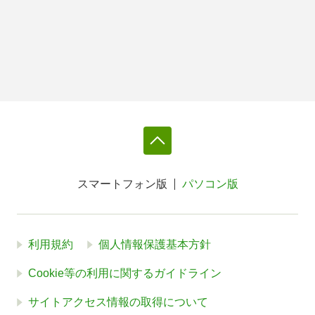
スマートフォン版
パソコン版
利用規約
個人情報保護基本方針
Cookie等の利用に関するガイドライン
サイトアクセス情報の取得について