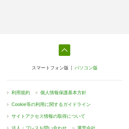
スマートフォン版
パソコン版
利用規約
個人情報保護基本方針
Cookie等の利用に関するガイドライン
サイトアクセス情報の取得について
法人・プレスお問い合わせ
運営会社