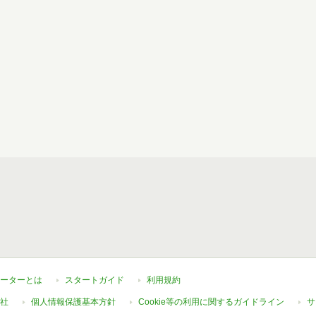
ーターとは
スタートガイド
利用規約
社
個人情報保護基本方針
Cookie等の利用に関するガイドライン
サ