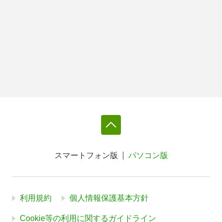
スマートフォン版
パソコン版
利用規約
個人情報保護基本方針
Cookie等の利用に関するガイドライン