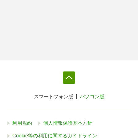
スマートフォン版
パソコン版
利用規約
個人情報保護基本方針
Cookie等の利用に関するガイドライン