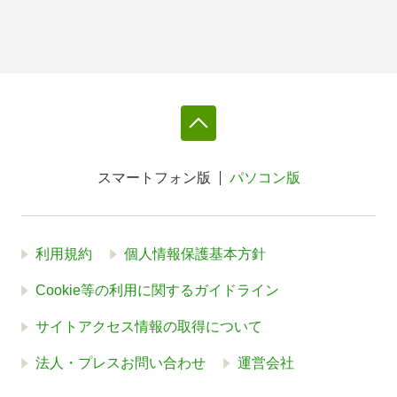
スマートフォン版
パソコン版
利用規約
個人情報保護基本方針
Cookie等の利用に関するガイドライン
サイトアクセス情報の取得について
法人・プレスお問い合わせ
運営会社