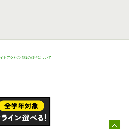
イトアクセス情報の取得について