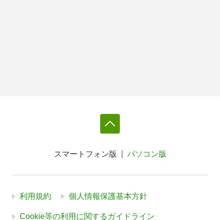
スマートフォン版
パソコン版
利用規約
個人情報保護基本方針
Cookie等の利用に関するガイドライン