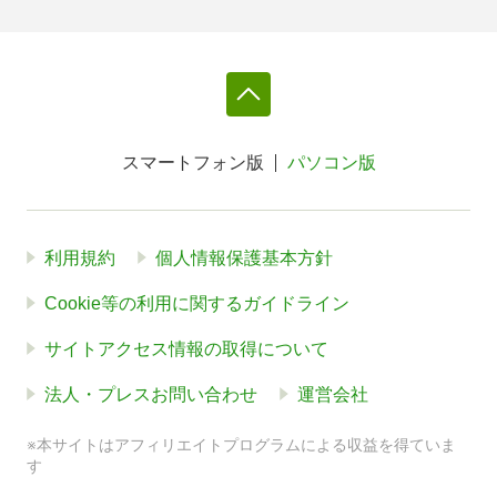
スマートフォン版
パソコン版
利用規約
個人情報保護基本方針
Cookie等の利用に関するガイドライン
サイトアクセス情報の取得について
法人・プレスお問い合わせ
運営会社
※本サイトはアフィリエイトプログラムによる収益を得ていま
す