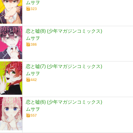
ムサヲ
323
恋と嘘(8) (少年マガジンコミックス)
ムサヲ
386
恋と嘘(7) (少年マガジンコミックス)
ムサヲ
442
恋と嘘(6) (少年マガジンコミックス)
ムサヲ
557