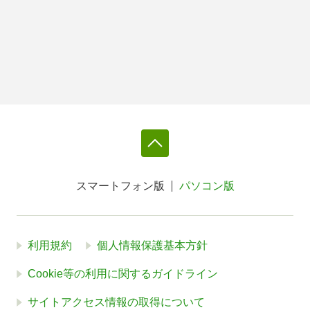
スマートフォン版
パソコン版
利用規約
個人情報保護基本方針
Cookie等の利用に関するガイドライン
サイトアクセス情報の取得について