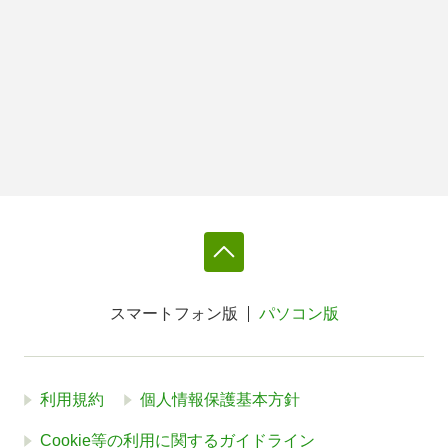
スマートフォン版
パソコン版
利用規約
個人情報保護基本方針
Cookie等の利用に関するガイドライン