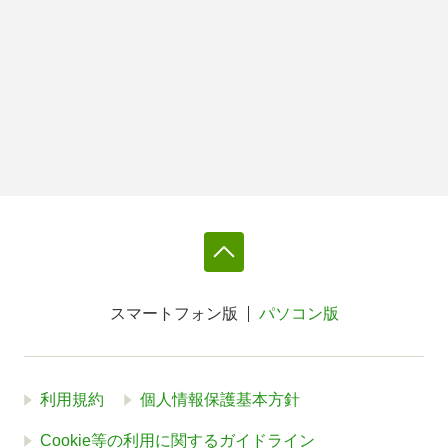
スマートフォン版
パソコン版
利用規約
個人情報保護基本方針
Cookie等の利用に関するガイドライン