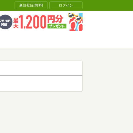
新規登録(無料)
ログイン