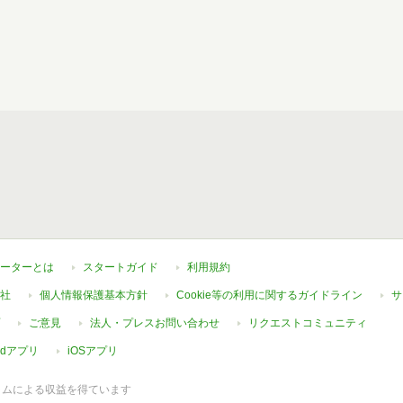
ーターとは
スタートガイド
利用規約
社
個人情報保護基本方針
Cookie等の利用に関するガイドライン
サ
ご意見
法人・プレスお問い合わせ
リクエストコミュニティ
oidアプリ
iOSアプリ
ラムによる収益を得ています