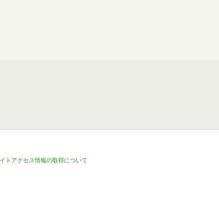
イトアクセス情報の取得について