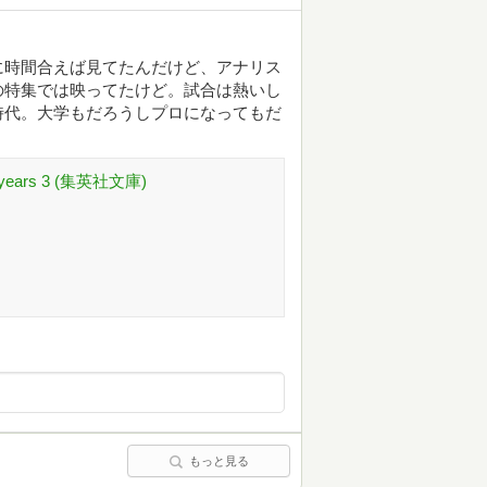
に時間合えば見てたんだけど、アナリス
の特集では映ってたけど。試合は熱いし
時代。大学もだろうしプロになってもだ
ears 3 (集英社文庫)
もっと見る