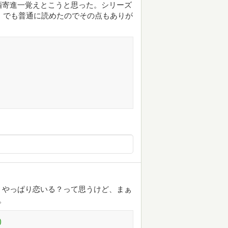
酒寄進一覚えとこうと思った。シリーズ
わ。でも普通に読めたのでその点もありが
。やっぱり恋いる？って思うけど、まぁ
。
)