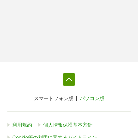
スマートフォン版
パソコン版
利用規約
個人情報保護基本方針
Cookie等の利用に関するガイドライン