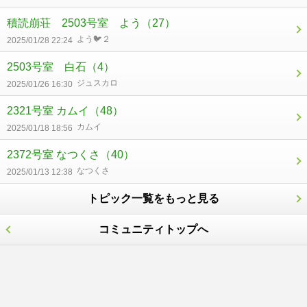
積読崩荘 2503号室 よう
（27）
よう🐦２
2025/01/28 22:24
2503号室 白石
（4）
ジュスカロ
2025/01/26 16:30
2321号室 カムイ
（48）
カムイ
2025/01/18 18:56
2372号室 なつくさ
（40）
なつくさ
2025/01/13 12:38
トピック一覧をもっと見る
コミュニティトップへ