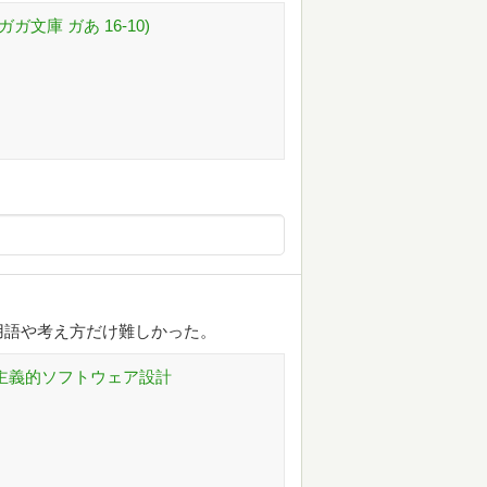
ガガ文庫 ガあ 16-10)
用語や考え方だけ難しかった。
る経験主義的ソフトウェア設計