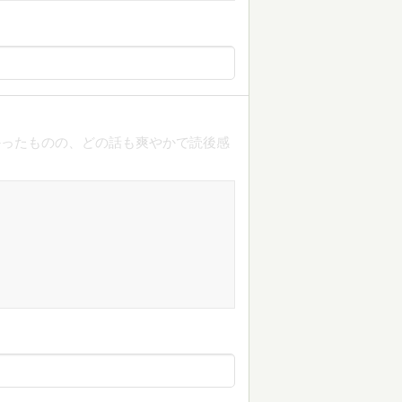
かったものの、どの話も爽やかで読後感