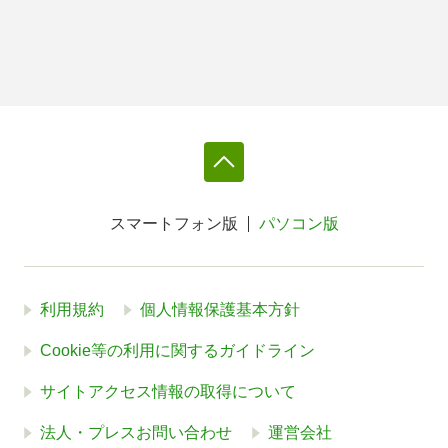
スマートフォン版
パソコン版
利用規約
個人情報保護基本方針
Cookie等の利用に関するガイドライン
サイトアクセス情報の取得について
法人・プレスお問い合わせ
運営会社