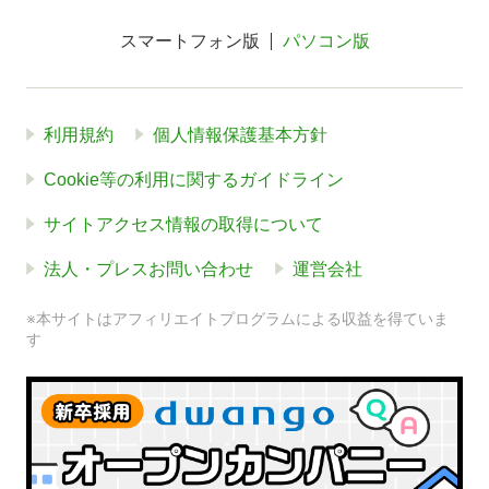
スマートフォン版
パソコン版
利用規約
個人情報保護基本方針
Cookie等の利用に関するガイドライン
サイトアクセス情報の取得について
法人・プレスお問い合わせ
運営会社
※本サイトはアフィリエイトプログラムによる収益を得ていま
す