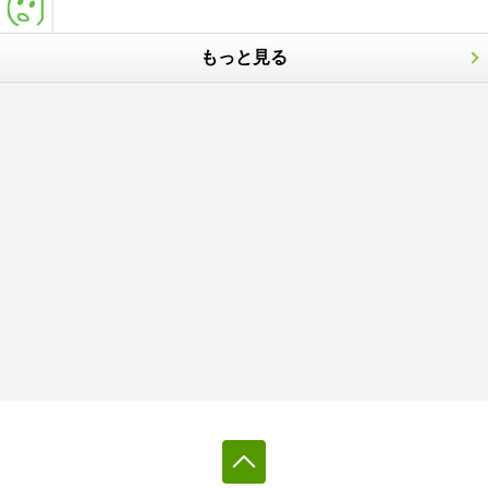
もっと見る