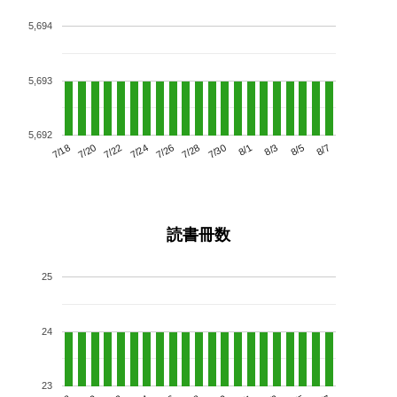
5,694
5,693
5,692
7/22
7/28
8/3
7/18
7/24
7/30
8/5
7/20
7/26
8/1
8/7
読書冊数
25
24
23