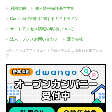
利用規約
個人情報保護基本方針
Cookie等の利用に関するガイドライン
サイトアクセス情報の取得について
法人・プレスお問い合わせ
運営会社
※本サイトはアフィリエイトプログラムによる収益を得ていま
す