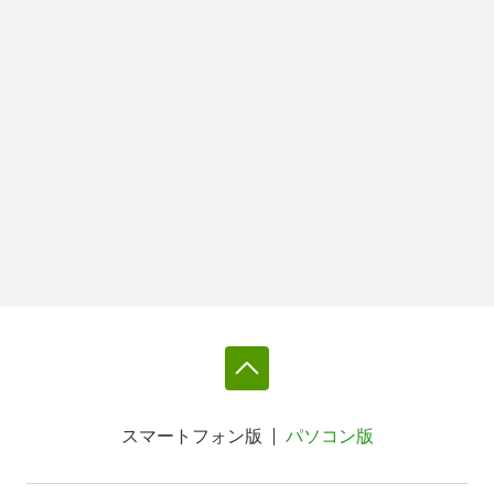
スマートフォン版
パソコン版