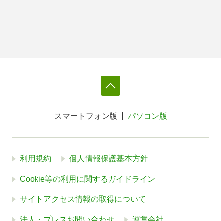
スマートフォン版
パソコン版
利用規約
個人情報保護基本方針
Cookie等の利用に関するガイドライン
サイトアクセス情報の取得について
法人・プレスお問い合わせ
運営会社