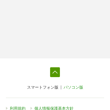
スマートフォン版
パソコン版
利用規約
個人情報保護基本方針