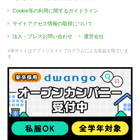
Cookie等の利用に関するガイドライン
サイトアクセス情報の取得について
法人・プレスお問い合わせ
運営会社
※本サイトはアフィリエイトプログラムによる収益を得ていま
す