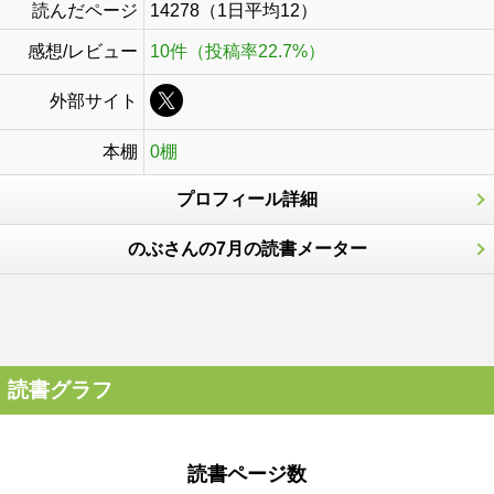
読んだページ
14278（1日平均12）
感想/レビュー
10件（投稿率22.7%）
外部サイト
本棚
0棚
プロフィール詳細
のぶさんの7月の読書メーター
読書グラフ
読書ページ数