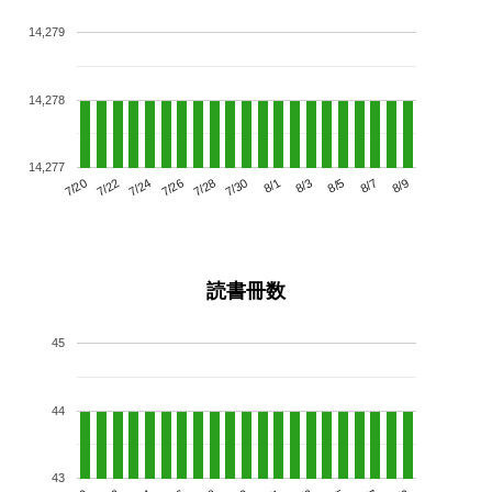
14,279
14,278
14,277
7/24
7/30
8/5
7/20
7/26
8/1
8/7
7/22
7/28
8/3
8/9
読書冊数
45
44
43