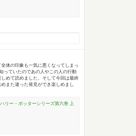
て全体の印象も一気に悪くなってしまっ
知っていたのであの人やこの人の行動
楽しめて読めました。そして今回は最終
進めまた違った発見ができ楽しめまし
 ハリー・ポッターシリーズ第六巻 上