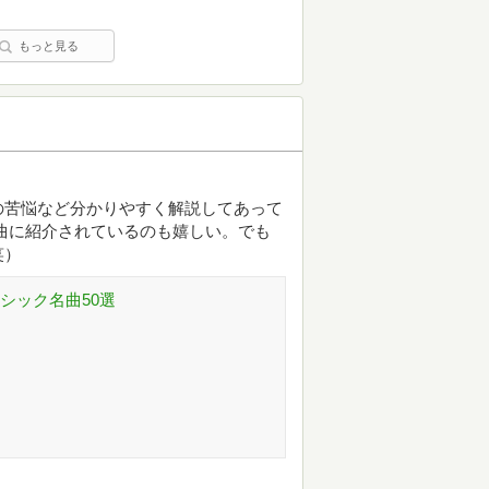
もっと見る
の苦悩など分かりやすく解説してあって
曲に紹介されているのも嬉しい。でも
笑）
シック名曲50選