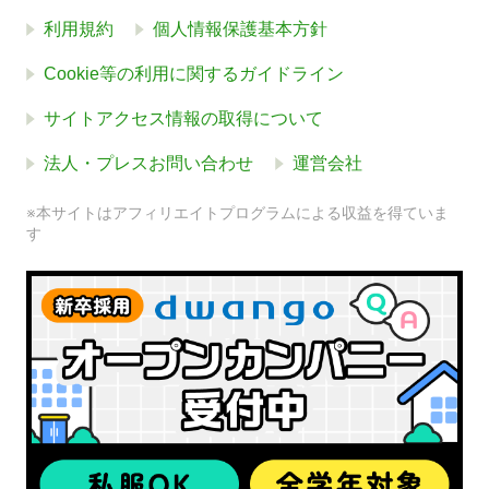
利用規約
個人情報保護基本方針
Cookie等の利用に関するガイドライン
サイトアクセス情報の取得について
法人・プレスお問い合わせ
運営会社
※本サイトはアフィリエイトプログラムによる収益を得ていま
す