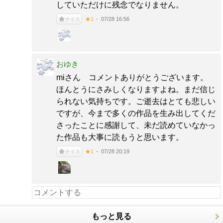
していただけに残念でなりません。
07/28 16:56
★1
ナイス
おゆき
miさん コメントありがとうございます。
ほんとうにさみしくなりますよね。まだ信じ
られない気持ちです。ご逝去はとても悲しい
ですが、今まで多くの作品を生み出してくだ
さったことに感謝して、未だ読めていなかっ
た作品も大事に読もうと思います。
07/28 20:19
★1
ナイス
もっと見る