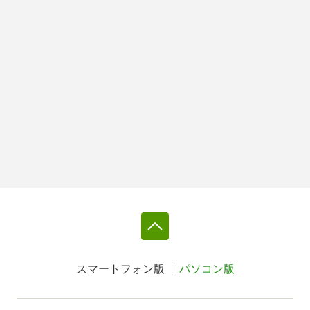
スマートフォン版
パソコン版