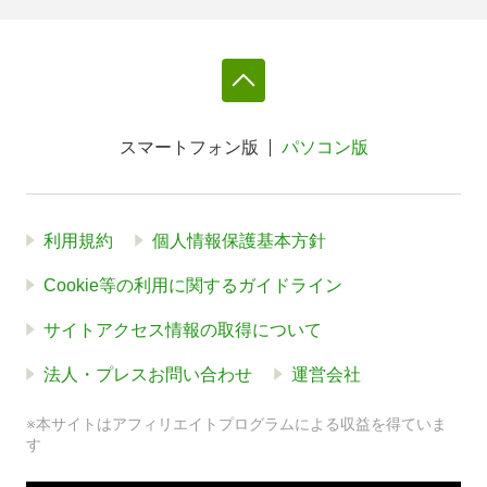
スマートフォン版
パソコン版
利用規約
個人情報保護基本方針
Cookie等の利用に関するガイドライン
サイトアクセス情報の取得について
法人・プレスお問い合わせ
運営会社
※本サイトはアフィリエイトプログラムによる収益を得ていま
す