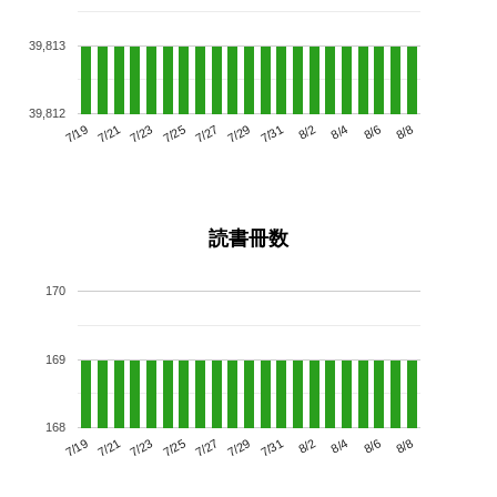
39,813
39,812
7/23
7/29
8/4
7/19
7/25
7/31
8/6
7/27
7/21
8/2
8/8
読書冊数
170
169
168
7/23
7/29
8/4
7/19
7/25
7/31
8/6
7/21
7/27
8/2
8/8