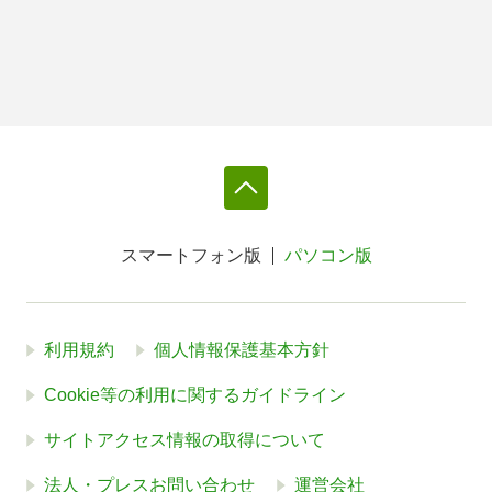
スマートフォン版
パソコン版
利用規約
個人情報保護基本方針
Cookie等の利用に関するガイドライン
サイトアクセス情報の取得について
法人・プレスお問い合わせ
運営会社