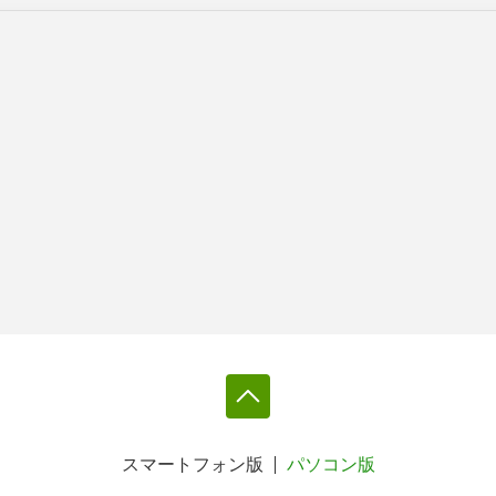
スマートフォン版
パソコン版