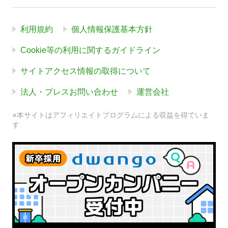
利用規約
個人情報保護基本方針
Cookie等の利用に関するガイドライン
サイトアクセス情報の取得について
法人・プレスお問い合わせ
運営会社
※本サイトはアフィリエイトプログラムによる収益を得ていま
す