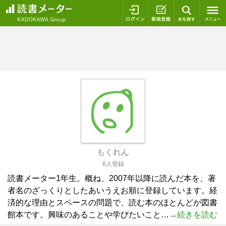
ログイン
新規登録
本を探
もくれん
8人登録
読書メーター1年生。概ね、2007年以降に読んだ本を、著
者名のざっくりとしたあいうえお順に登録しています。経
済的な理由とスペースの問題で、読む本のほとんどが図書
館本です。興味のあることや学びたいこと…
→続きを読む