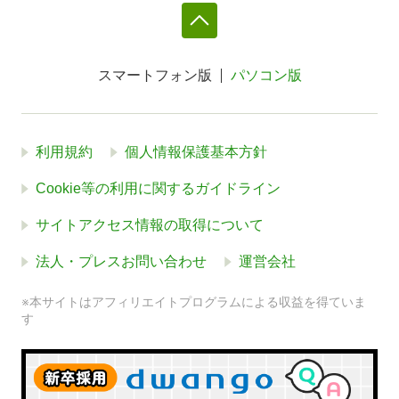
スマートフォン版
パソコン版
利用規約
個人情報保護基本方針
Cookie等の利用に関するガイドライン
サイトアクセス情報の取得について
法人・プレスお問い合わせ
運営会社
※本サイトはアフィリエイトプログラムによる収益を得ていま
す