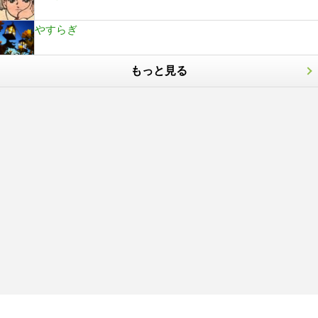
やすらぎ
もっと見る