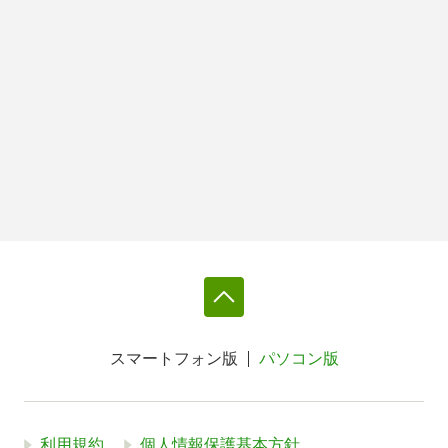
スマートフォン版
パソコン版
利用規約
個人情報保護基本方針