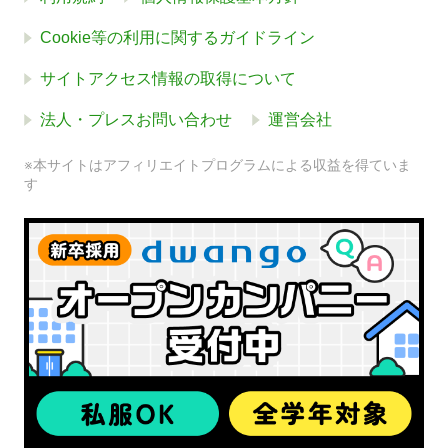
Cookie等の利用に関するガイドライン
サイトアクセス情報の取得について
法人・プレスお問い合わせ
運営会社
※本サイトはアフィリエイトプログラムによる収益を得ていま
す