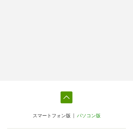
スマートフォン版
パソコン版