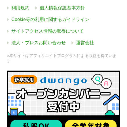
利用規約
個人情報保護基本方針
Cookie等の利用に関するガイドライン
サイトアクセス情報の取得について
法人・プレスお問い合わせ
運営会社
※本サイトはアフィリエイトプログラムによる収益を得ていま
す