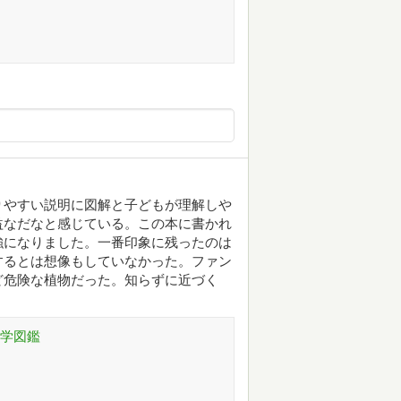
りやすい説明に図解と子どもが理解しや
益なだなと感じている。この本に書かれ
強になりました。一番印象に残ったのは
するとは想像もしていなかった。ファン
ど危険な植物だった。知らずに近づく
科学図鑑