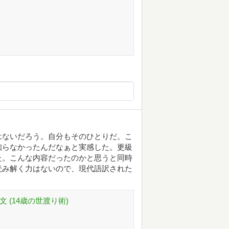
はないだろう。自分もそのひとりだ。こ
知らなかったんだなぁと実感した。更級
た。こんな内容だったのかと思うと同時
読み解く力はないので、現代語訳された
文 (14歳の世渡り術)