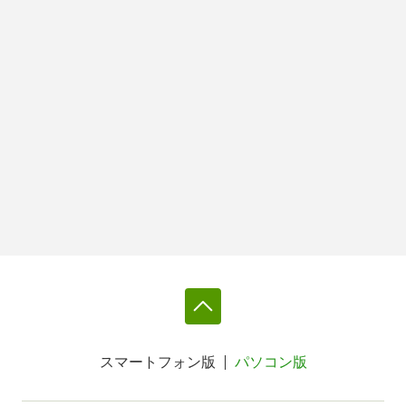
スマートフォン版
パソコン版