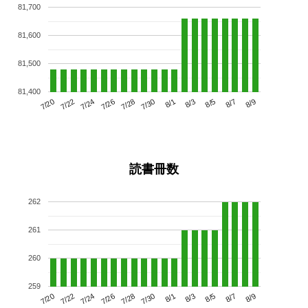
81,700
81,600
81,500
81,400
7/24
7/30
8/5
7/20
7/26
8/1
8/7
7/22
7/28
8/3
8/9
読書冊数
262
261
260
259
7/24
7/30
8/5
7/20
7/26
8/1
8/7
7/22
7/28
8/3
8/9