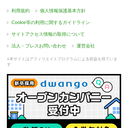
利用規約
個人情報保護基本方針
Cookie等の利用に関するガイドライン
サイトアクセス情報の取得について
法人・プレスお問い合わせ
運営会社
※本サイトはアフィリエイトプログラムによる収益を得ていま
す