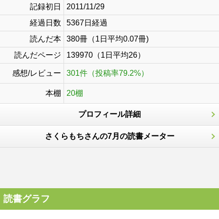
記録初日
2011/11/29
経過日数
5367日経過
読んだ本
380冊（1日平均0.07冊)
読んだページ
139970（1日平均26）
感想/レビュー
301件（投稿率79.2%）
本棚
20棚
プロフィール詳細
さくらもちさんの7月の読書メーター
読書グラフ