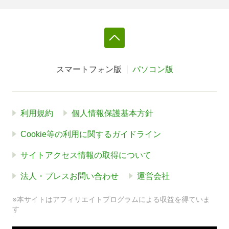
スマートフォン版
パソコン版
利用規約
個人情報保護基本方針
Cookie等の利用に関するガイドライン
サイトアクセス情報の取得について
法人・プレスお問い合わせ
運営会社
※本サイトはアフィリエイトプログラムによる収益を得ていま
す