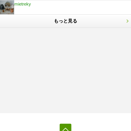
mietreky
もっと見る