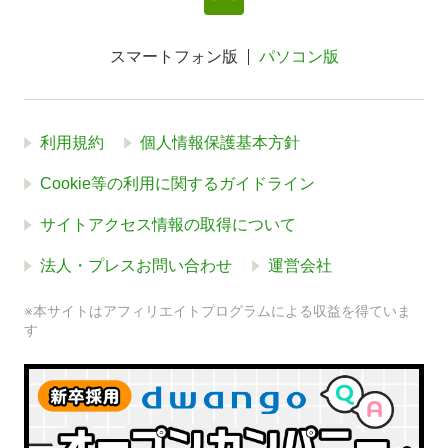
スマートフォン版
パソコン版
利用規約
個人情報保護基本方針
Cookie等の利用に関するガイドライン
サイトアクセス情報の取得について
法人・プレスお問い合わせ
運営会社
※本サイトはアフィリエイトプログラムによる収益を得ていま
す