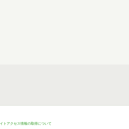
イトアクセス情報の取得について