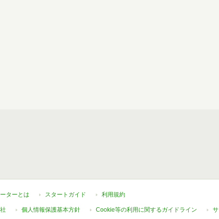
ーターとは
スタートガイド
利用規約
社
個人情報保護基本方針
Cookie等の利用に関するガイドライン
サ