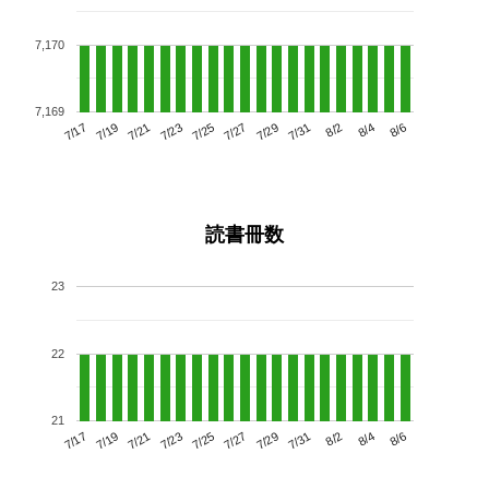
7,170
7,169
7/21
7/27
8/2
7/17
7/23
7/29
8/4
7/25
7/19
7/31
8/6
読書冊数
23
22
21
7/21
7/27
8/2
7/17
7/23
7/29
8/4
7/19
7/25
7/31
8/6