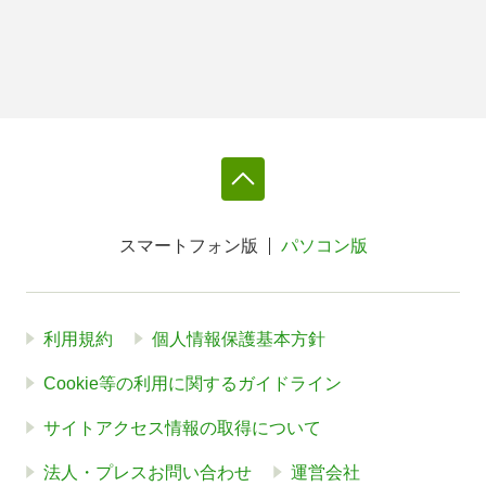
スマートフォン版
パソコン版
利用規約
個人情報保護基本方針
Cookie等の利用に関するガイドライン
サイトアクセス情報の取得について
法人・プレスお問い合わせ
運営会社