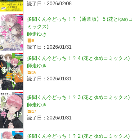
読了日：
2026/02/08
多聞くん今どっち！？【通常版】 5 (花とゆめコ
ミックス)
師走ゆき
9
読了日：
2026/01/31
多聞くん今どっち！？ 4 (花とゆめコミックス)
師走ゆき
16
読了日：
2026/01/31
多聞くん今どっち！？ 3 (花とゆめコミックス)
師走ゆき
17
読了日：
2026/01/31
多聞くん今どっち！？ 2 (花とゆめコミックス)