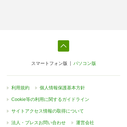
スマートフォン版
パソコン版
利用規約
個人情報保護基本方針
Cookie等の利用に関するガイドライン
サイトアクセス情報の取得について
法人・プレスお問い合わせ
運営会社