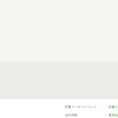
読書メーターについて
読書メ
会社情報
運営会