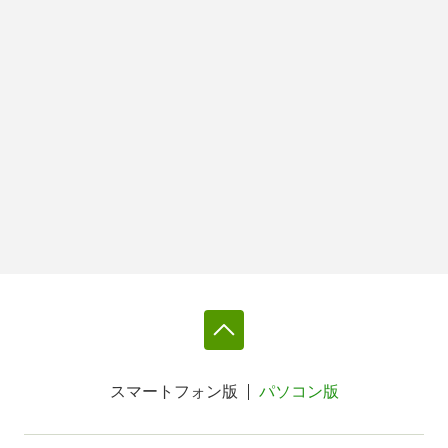
スマートフォン版
パソコン版