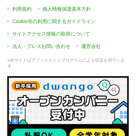
利用規約
個人情報保護基本方針
Cookie等の利用に関するガイドライン
サイトアクセス情報の取得について
法人・プレスお問い合わせ
運営会社
※本サイトはアフィリエイトプログラムによる収益を得ていま
す