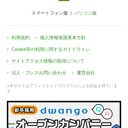
スマートフォン版
パソコン版
利用規約
個人情報保護基本方針
Cookie等の利用に関するガイドライン
サイトアクセス情報の取得について
法人・プレスお問い合わせ
運営会社
※本サイトはアフィリエイトプログラムによる収益を得ていま
す