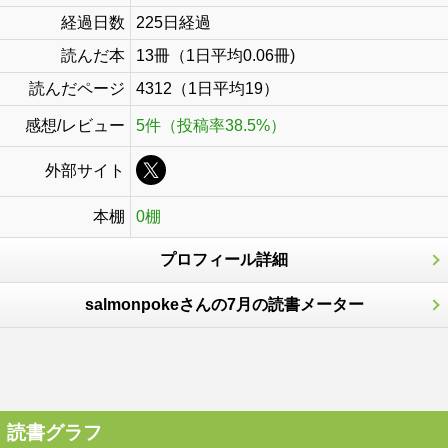
経過日数
225日経過
読んだ本
13冊（1日平均0.06冊)
読んだページ
4312（1日平均19）
感想/レビュー
5件（投稿率38.5%）
外部サイト
本棚
0棚
プロフィール詳細
salmonpokeさんの7月の読書メーター
読書グラフ