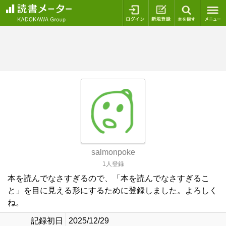
ログイン
新規登録
本を探
salmonpoke
1人登録
本を読んでなさすぎるので、「本を読んでなさすぎるこ
と」を目に見える形にするために登録しました。よろしく
ね。
記録初日
2025/12/29