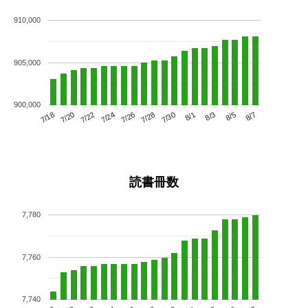
910,000
905,000
900,000
7/22
7/28
8/3
7/18
7/24
7/30
8/5
7/20
7/26
8/1
8/7
読書冊数
7,780
7,760
7,740