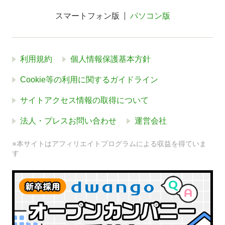
スマートフォン版
パソコン版
利用規約
個人情報保護基本方針
Cookie等の利用に関するガイドライン
サイトアクセス情報の取得について
法人・プレスお問い合わせ
運営会社
※本サイトはアフィリエイトプログラムによる収益を得ていま
す