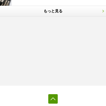
もっと見る