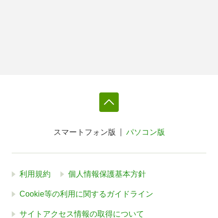
スマートフォン版
パソコン版
利用規約
個人情報保護基本方針
Cookie等の利用に関するガイドライン
サイトアクセス情報の取得について