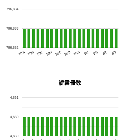
796,884
796,883
796,882
7/22
7/28
8/3
7/18
7/24
7/30
8/5
7/20
7/26
8/1
8/7
読書冊数
4,861
4,860
4,859