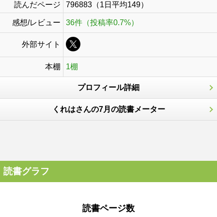
読んだページ
796883（1日平均149）
感想/レビュー
36件（投稿率0.7%）
外部サイト
本棚
1棚
プロフィール詳細
くれはさんの7月の読書メーター
読書グラフ
読書ページ数