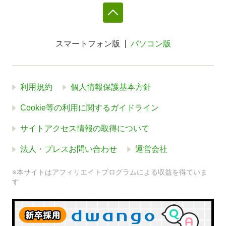
スマートフォン版
パソコン版
利用規約
個人情報保護基本方針
Cookie等の利用に関するガイドライン
サイトアクセス情報の取得について
法人・プレスお問い合わせ
運営会社
※本サイトはアフィリエイトプログラムによる収益を得ていま
す