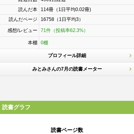
読んだ本
114冊（1日平均0.02冊)
読んだページ
16758（1日平均3）
感想/レビュー
71件（投稿率62.3%）
本棚
0棚
プロフィール詳細
みとみさんの7月の読書メーター
読書グラフ
読書ページ数