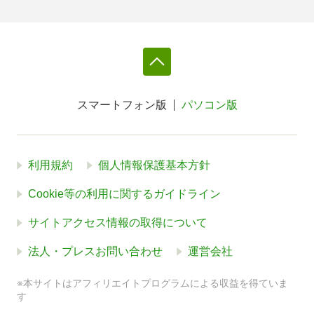
スマートフォン版
パソコン版
利用規約
個人情報保護基本方針
Cookie等の利用に関するガイドライン
サイトアクセス情報の取得について
法人・プレスお問い合わせ
運営会社
※本サイトはアフィリエイトプログラムによる収益を得ていま
す