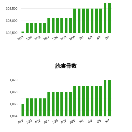
303,500
303,000
302,500
7/22
7/28
8/3
7/18
7/24
7/30
8/5
7/26
7/20
8/1
8/7
読書冊数
1,070
1,068
1,066
1,064
7/22
7/28
8/3
7/18
7/24
7/30
8/5
7/20
7/26
8/1
8/7