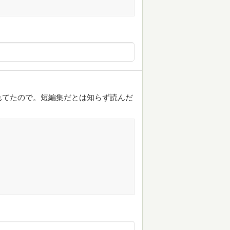
れてたので。短編集だとは知らず読んだ
う