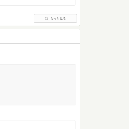
もっと見る