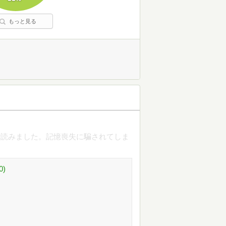
もっと見る
で読みました。記憶喪失に騙されてしま
)